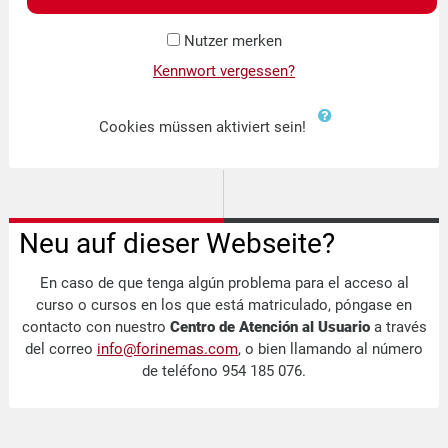
Nutzer merken
Kennwort vergessen?
Cookies müssen aktiviert sein!
Neu auf dieser Webseite?
En caso de que tenga algún problema para el acceso al
curso o cursos en los que está matriculado, póngase en
contacto con nuestro
Centro de Atención al Usuario
a través
del correo
info@forinemas.com
, o bien llamando al número
de teléfono 954 185 076.